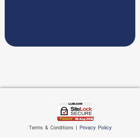
Terms & Conditions |
Privacy Policy