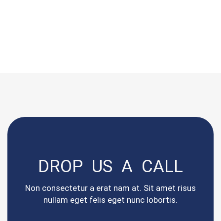
DROP US A CALL
Non consectetur a erat nam at. Sit amet risus
nullam eget felis eget nunc lobortis.